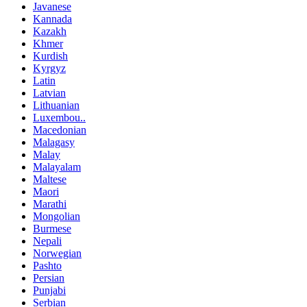
Javanese
Kannada
Kazakh
Khmer
Kurdish
Kyrgyz
Latin
Latvian
Lithuanian
Luxembou..
Macedonian
Malagasy
Malay
Malayalam
Maltese
Maori
Marathi
Mongolian
Burmese
Nepali
Norwegian
Pashto
Persian
Punjabi
Serbian