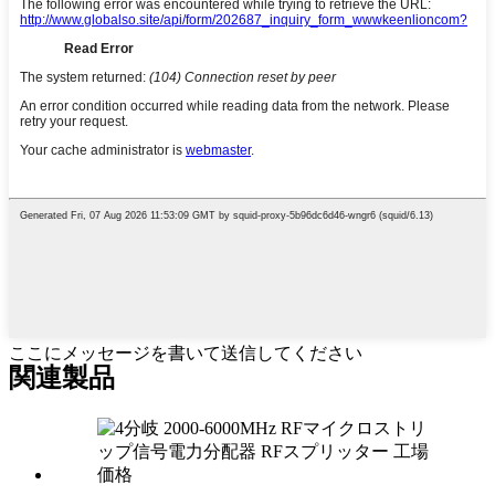
ここにメッセージを書いて送信してください
関連製品