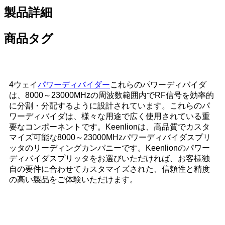
製品詳細
商品タグ
4ウェイ
パワーディバイダー
これらのパワーディバイダ
は、8000～23000MHzの周波数範囲内でRF信号を効率的
に分割・分配するように設計されています。これらのパ
ワーディバイダは、様々な用途で広く使用されている重
要なコンポーネントです。Keenlionは、高品質でカスタ
マイズ可能な8000～23000MHzパワーディバイダスプリ
ッタのリーディングカンパニーです。Keenlionのパワー
ディバイダスプリッタをお選びいただければ、お客様独
自の要件に合わせてカスタマイズされた、信頼性と精度
の高い製品をご体験いただけます。