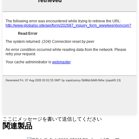
ここにメッセージを書いて送信してください
関連製品