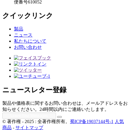
便番号610052
クイックリンク
製品
ニュース
私たちについて
お問い合わせ
ニュースレター登録
製品や価格表に関するお問い合わせは、メールアドレスをお
知らせください。24時間以内にご連絡いたします。
© 著作権 - 2025 : 全著作権所有。
蜀ICP备19037144号-1
人気
商品
-
サイトマップ