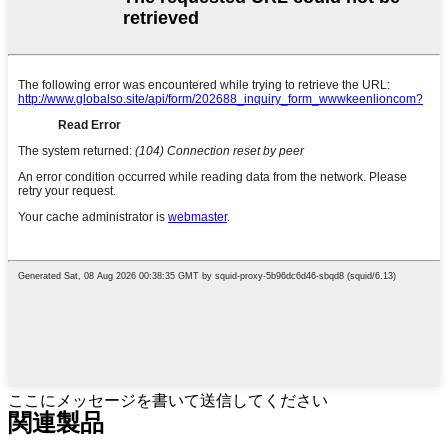
ここにメッセージを書いて送信してください
関連製品