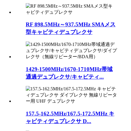
RF 898.5MHz～937.5MHz SMAメス
型キャビティデュプレクサ
1429-1500MHz/1670-1710MHz帯域
通過デュプレクサ/キャビティ...
157.5-162.5MHz/167.5-172.5MHz キ
ャビティデュプレクサ D...